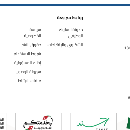
روابط سريعة
مدونة السلوك
سياسة
الوظيفي
الخصوصية
الشكاوي والإقتراحات
حقوق النشر
شروط الاستخدام
إخلاء المسؤولية
سهولة الوصول
ملفات الارتباط