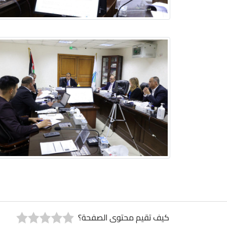
كيف تقيم محتوى الصفحة؟