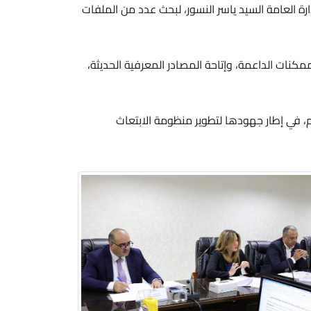
رة العامة السيد ياسر النسور، لبحث عدد من الملفات
لممكنات الداعمة، وإتاحة المصادر المعرفية الحديثة،
م، في إطار جهودها لتطوير منظومة الابتعاث