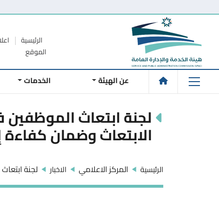
الرئيسية
اعلا
الموقع
عن الهيئة
الخدمات
لجنة ابتعاث الموظفين ف
الابتعاث وضمان كفاءة إج
المركز الاعلامي
لجنة ابتعاث 
الرئيسية
الاخبار