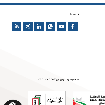
تابعنا
تصميم وتطوير
Echo Technology