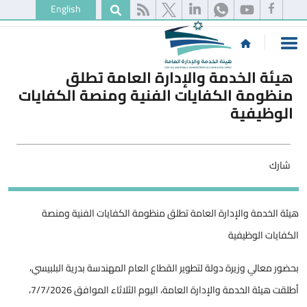
English
هيئة الخدمة والإدارة العامة تطلق
منظومة الكفايات الفنية ومنصة الكفايات
الوظيفية
شارك
هيئة الخدمة والإدارة العامة تطلق منظومة الكفايات الفنية ومنصة
الكفايات الوظيفية
بحضور معالي وزيرة دولة لتطوير القطاع العام المهندسة بدرية البلبيسي،
أطلقت هيئة الخدمة والإدارة العامة، اليوم الثلاثاء الموافق 7/7/2026،