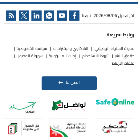
اخر تعديل
2026/08/06
تابعنا
روابط سريعة
مدونة السلوك الوظيفي
الشكاوي والإقتراحات
سياسة الخصوصية
حقوق النشر
شروط الاستخدام
إخلاء المسؤولية
سهولة الوصول
ملفات الارتباط
اتصل بنا