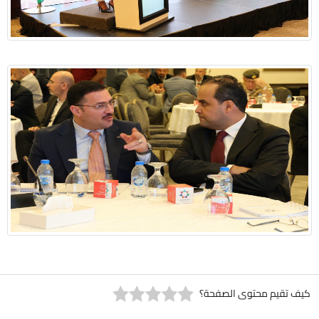
كيف تقيم محتوى الصفحة؟