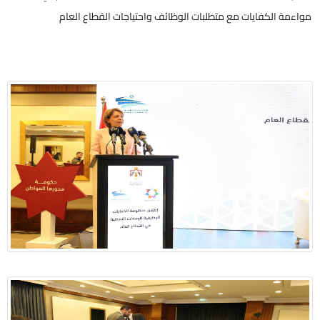
مواءمة الكفايات مع متطلبات الوظائف واحتياجات القطاع العام