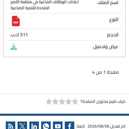
اسم الملف
اعلانات الوظائف الشاغرة في منظمة الأمم
المتحدة للتنمية الصناعية
النوع
الحجم
511 ك.ب
عرض وتحميل
صفحة 1 من 4
كيف تقيم محتوى الصفحة؟
اخر تعديل
2026/08/06
تابعنا