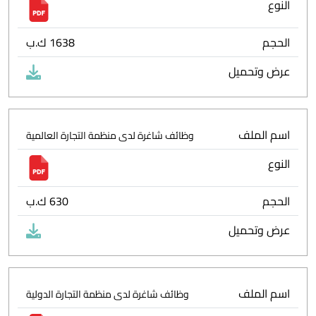
النوع
الحجم
1638 ك.ب
عرض وتحميل
اسم الملف
وظائف شاغرة لدى منظمة التجارة العالمية
النوع
الحجم
630 ك.ب
عرض وتحميل
اسم الملف
وظائف شاغرة لدى منظمة التجارة الدولية