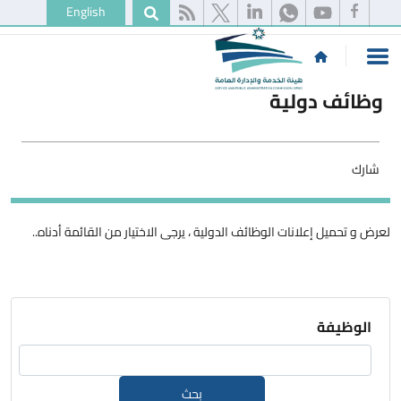
English
وظائف دولية
شارك
لعرض و تحميل إعلانات الوظائف الدولية ، يرجى الاختيار من القائمة أدناه..
الوظيفة
بحث