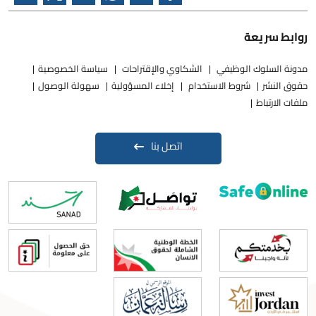
روابط سريعة
مدونة السلوك الوظيفي
الشكاوي والإقتراحات
سياسة الخصوصية
حقوق النشر
شروط الاستخدام
إخلاء المسؤولية
سهولة الوصول
ملفات الارتباط
اتصل بنا