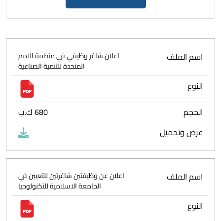
اسم الملف
اعلان شاغر وظيفي في منظمة الامم
المتحدة للتنمية الصناعية
النوع
الحجم
680 ك.ب
عرض وتحميل
اسم الملف
اعلان عن وظيفتين شاغرتين للتعيين في
الجامعة الاسلامية للتكنولوجيا
النوع