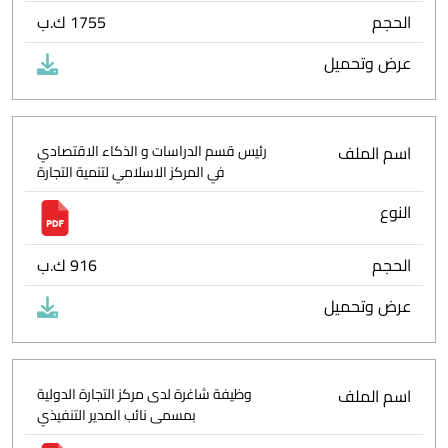
الحجم
1755 ك.ب
عرض وتحميل
اسم الملف
رئيس قسم الدراسات و الذكاء الاقتصادي
في المركز الاسلامي لتنمية التجارة
النوع
الحجم
916 ك.ب
عرض وتحميل
اسم الملف
وظيفة شاغرة لدى مركز التجارة الدولية
بمسمى نائب المدير التنفيذي